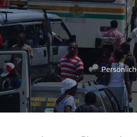
Persönlich