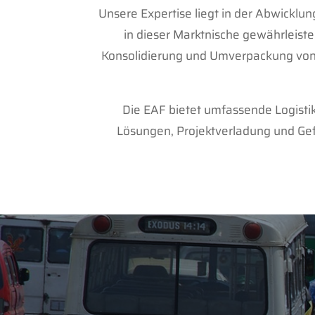
Unsere Expertise liegt in der Abwicklu
in dieser Marktnische gewährleiste
Konsolidierung und Umverpackung von S
Die EAF bietet umfassende Logistik
Lösungen, Projektverladung und Gefa