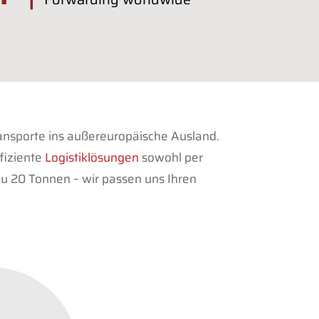
ransporte ins außereuropäische Ausland.
fiziente
Logistiklösungen
sowohl per
zu 20 Tonnen – wir passen uns Ihren