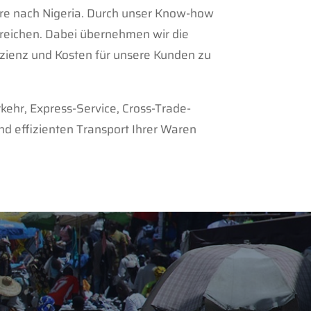
ere nach Nigeria. Durch unser Know-how
erreichen. Dabei übernehmen wir die
izienz und Kosten für unsere Kunden zu
kehr, Express-Service, Cross-Trade-
nd effizienten Transport Ihrer Waren