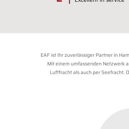
EAF ist Ihr zuverlässiger Partner in H
Mit einem umfassenden Netzwerk an 
Luftfracht als auch per Seefracht.