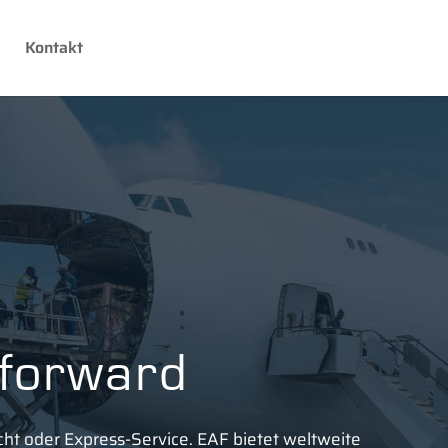
Kontakt
 forward
acht oder Express-Service. EAF bietet weltweite