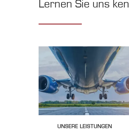
Lernen Sie uns ke
UNSERE LEISTUNGEN