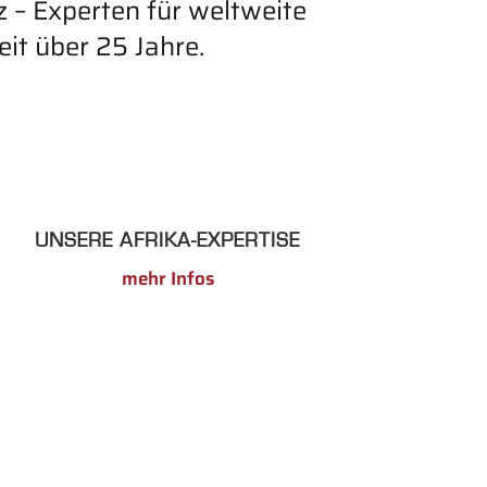
 – Experten für weltweite
eit über 25 Jahre.
UNSERE AFRIKA-EXPERTISE
mehr Infos