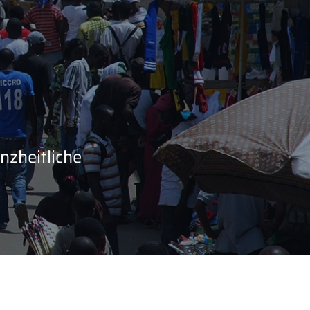
nzheitliche